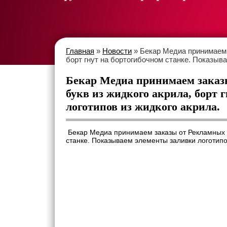
Главная
»
Новости
» Бекар Медиа принимаем 
борт гнут на бортогибочном станке. Показыв
Бекар Медиа принимаем заказы
букв из жидкого акрила, борт 
логотипов из жидкого акрила.
Бекар Медиа принимаем заказы от Рекламных Аг
станке. Показываем элементы заливки логотипо