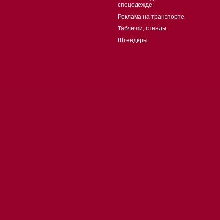
спецодежде.
Реклама на транспорте
Таблички, стенды.
Штендеры