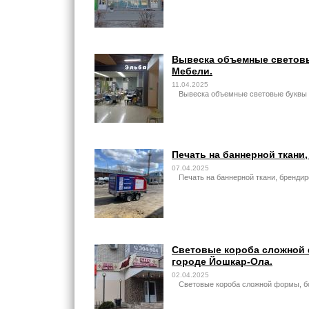
Вывеска объемные световые
Мебели.
11.04.2025
Вывеска объемные световые буквы и
Печать на баннерной ткани
07.04.2025
Печать на баннерной ткани, бренди
Световые короба сложной 
городе Йошкар-Ола.
02.04.2025
Световые короба сложной формы, бо