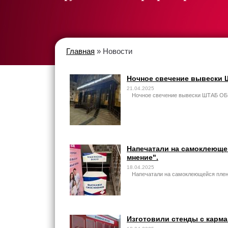
Главная
» Новости
Ночное свечение вывеск
21.04.2025
Ночное свечение вывески ШТАБ 
Напечатали на самоклеюще
мнение".
18.04.2025
Напечатали на самоклеющейся пленк
Изготовили стенды с карма