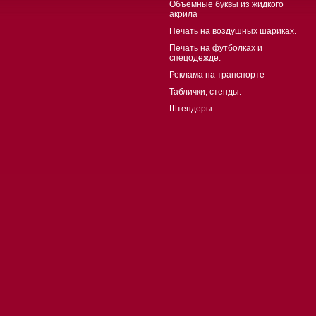
Объемные буквы из жидкого
акрила
Печать на воздушных шариках.
Печать на футболках и
спецодежде.
Реклама на транспорте
Таблички, стенды.
Штендеры