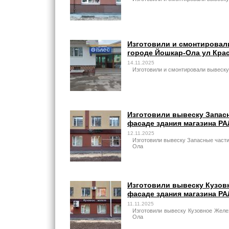
Изготовили и смонтировал
городе Йошкар-Ола ул Кра
14.11.2025
Изготовили и смонтировали вывеску
Изготовили вывеску Запасн
фасаде здания магазина Р
12.11.2025
Изготовили вывеску Запасные части
Ола
Изготовили вывеску Кузов
фасаде здания магазина Р
11.11.2025
Изготовили вывеску Кузовное Желе
Ола