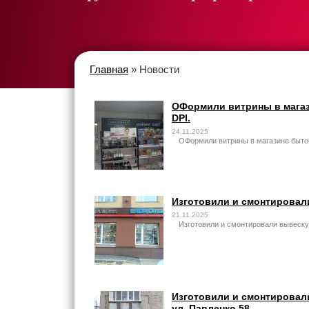
Главная
» Новости
ОФормили витрины в магази
DPI.
24.11.2025
ОФормили витрины в магазине бытов
Изготовили и смонтировал
21.11.2025
Изготовили и смонтировали вывеск
Изготовили и смонтировал
ул. Павленко 58.