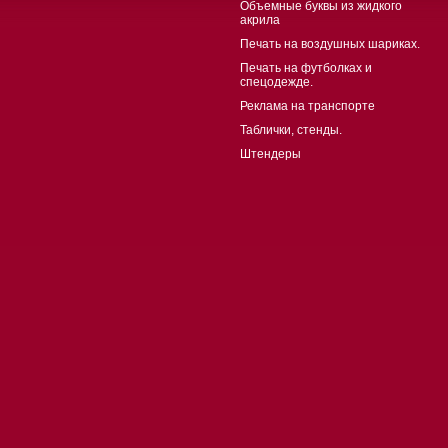
Объемные буквы из жидкого
акрила
Печать на воздушных шариках.
Печать на футболках и
спецодежде.
Реклама на транспорте
Таблички, стенды.
Штендеры