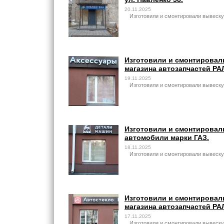
20.11.2025
Изготовили и смонтировали вывеску
Изготовили и смонтировал
магазина автозапчастей РА
19.11.2025
Изготовили и смонтировали вывеск
Изготовили и смонтировал
автомобили марки ГАЗ.
18.11.2025
Изготовили и смонтировали вывеску
Изготовили и смонтировал
магазина автозапчастей РА
17.11.2025
Изготовили и смонтировали вывеску