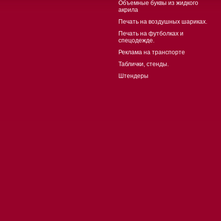
Объемные буквы из жидкого
акрила
Печать на воздушных шариках.
Печать на футболках и
спецодежде.
Реклама на транспорте
Таблички, стенды.
Штендеры