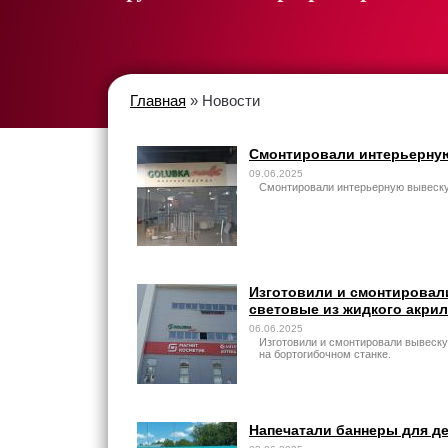
Главная
» Новости
Смонтировали интерьерную
09.06.2025
Смонтировали интерьерную вывеск
Изготовили и смонтировал
световые из жидкого акрил
06.06.2025
Изготовили и смонтировали вывеску
на бортогибочном станке.
Напечатали баннеры для д