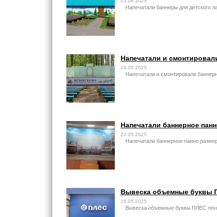
03.06.2025
Напечатали баннеры для детского л
Напечатали и смонтировали
29.05.2025
Напечатали и смонтировали баннерн
Напечатали баннерное панн
22.05.2025
Напечатали баннерное панно размер
Вывеска объемные буквы П
16.05.2025
Вывеска объемные буквы ПЛЕС техно