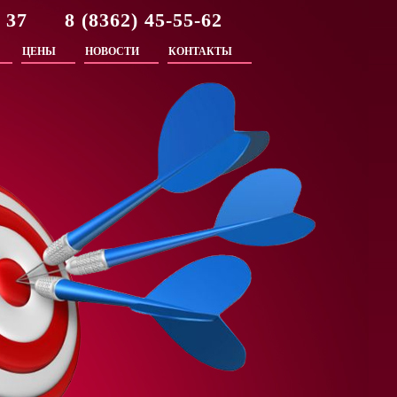
2 37 8 (8362) 45-55-62
ЦЕНЫ
НОВОСТИ
КОНТАКТЫ