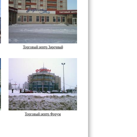
Торговый центр Заречный
Торговый центр Форум