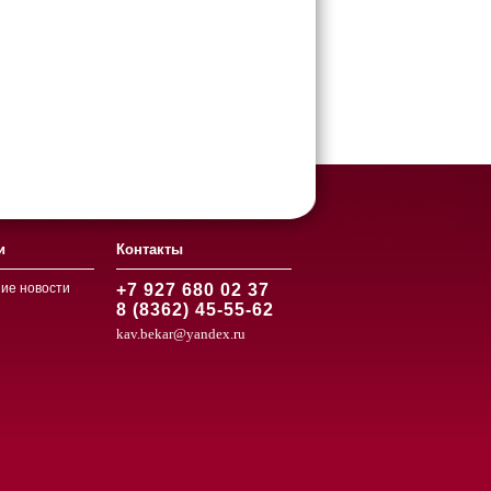
и
Контакты
ие новости
+7 927 680 02 37
8 (8362) 45-55-62
kav.bekar@yandex.ru