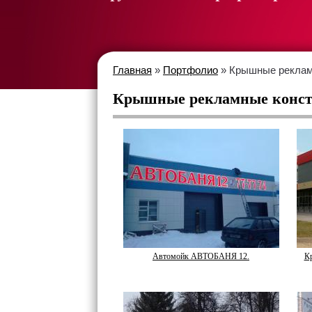
Главная
»
Портфолио
» Крышные реклам
Крышные рекламные конс
Автомойк АВТОБАНЯ 12.
Кр