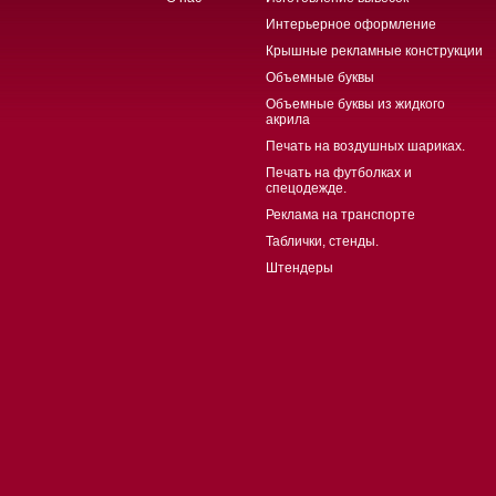
Интерьерное оформление
Крышные рекламные конструкции
Объемные буквы
Объемные буквы из жидкого
акрила
Печать на воздушных шариках.
Печать на футболках и
спецодежде.
Реклама на транспорте
Таблички, стенды.
Штендеры