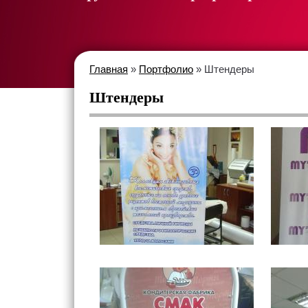
Главная
»
Портфолио
» Штендеры
Штендеры