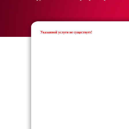
Указанной услуги не существует!