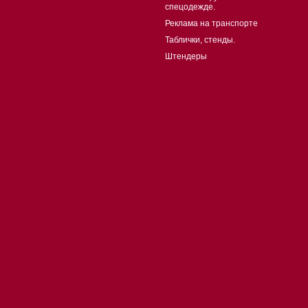
спецодежде.
Реклама на транспорте
Таблички, стенды.
Штендеры