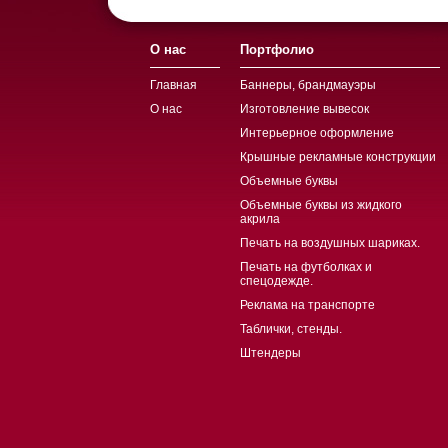
О нас
Портфолио
Главная
Баннеры, брандмауэры
О нас
Изготовление вывесок
Интерьерное оформление
Крышные рекламные конструкции
Объемные буквы
Объемные буквы из жидкого
акрила
Печать на воздушных шариках.
Печать на футболках и
спецодежде.
Реклама на транспорте
Таблички, стенды.
Штендеры