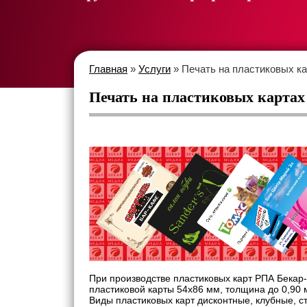
Главная
»
Услуги
» Печать на пластиковых к
Печать на пластиковых картах
При производстве пластиковых карт РПА Бекар
пластиковой карты 54х86 мм, толщина до 0,90 
Виды пластиковых карт дисконтные, клубные, с