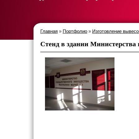
Главная
»
Портфолио
»
Изготовление вывесо
Стенд в здании Министерства 