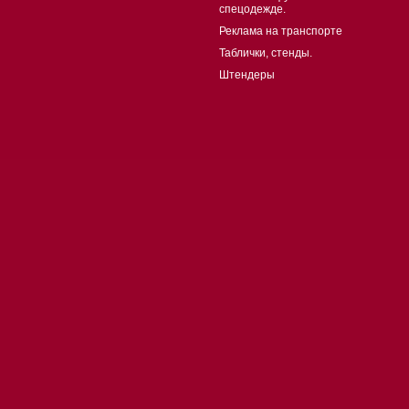
спецодежде.
Реклама на транспорте
Таблички, стенды.
Штендеры