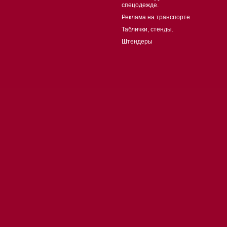
спецодежде.
Реклама на транспорте
Таблички, стенды.
Штендеры