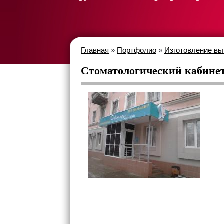
Главная
»
Портфолио
»
Изготовление вы
Стоматологический кабине