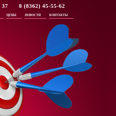
2 37 8 (8362) 45-55-62
ЦЕНЫ
НОВОСТИ
КОНТАКТЫ