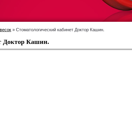
весок
» Стоматологический кабинет Доктор Кашин.
т Доктор Кашин.