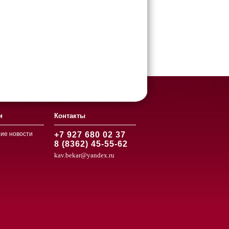
и
Контакты
ие новости
+7 927 680 02 37
8 (8362) 45-55-62
kav.bekar@yandex.ru