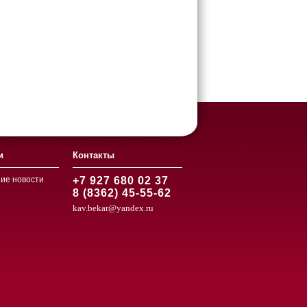
и
Контакты
ие новости
+7 927 680 02 37
8 (8362) 45-55-62
kav.bekar@yandex.ru