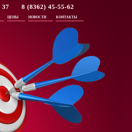
2 37 8 (8362) 45-55-62
ЦЕНЫ
НОВОСТИ
КОНТАКТЫ