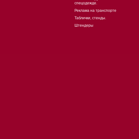
спецодежде.
Реклама на транспорте
Таблички, стенды.
Штендеры