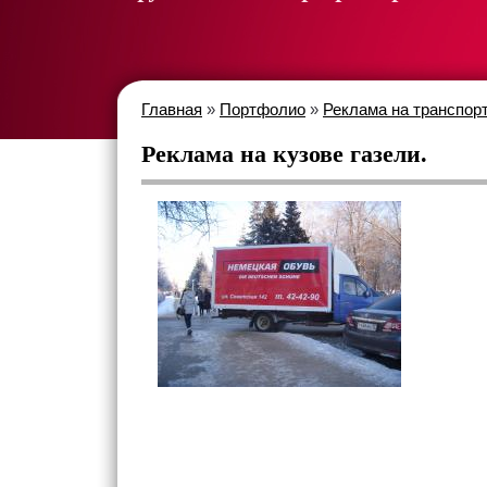
Главная
»
Портфолио
»
Реклама на транспор
Реклама на кузове газели.