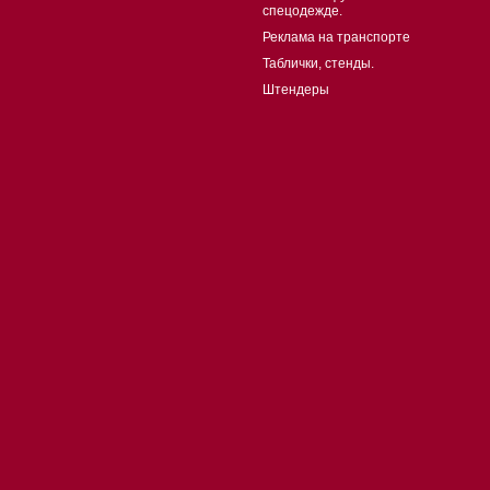
спецодежде.
Реклама на транспорте
Таблички, стенды.
Штендеры