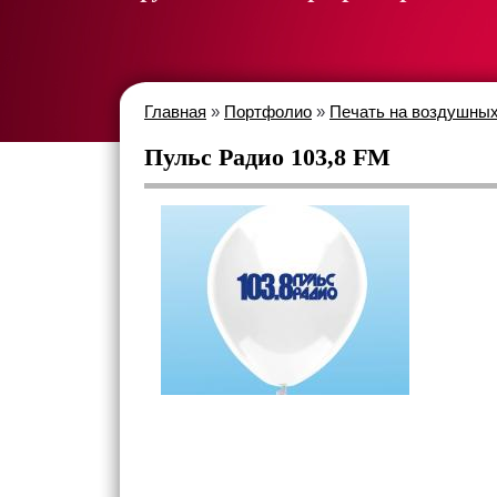
Главная
»
Портфолио
»
Печать на воздушных
Пульс Радио 103,8 FM