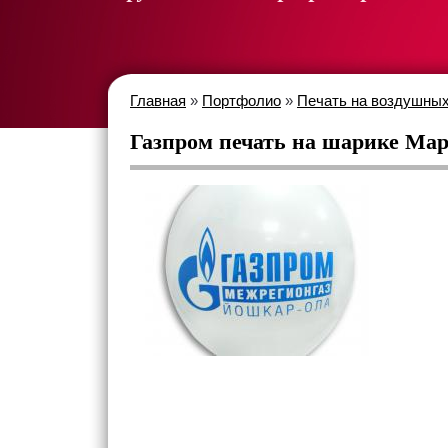
Главная
»
Портфолио
»
Печать на воздушных
Газпром печать на шарике Ма