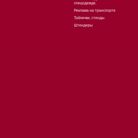
спецодежде.
Реклама на транспорте
Таблички, стенды.
Штендеры