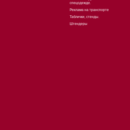
спецодежде.
Реклама на транспорте
Таблички, стенды.
Штендеры