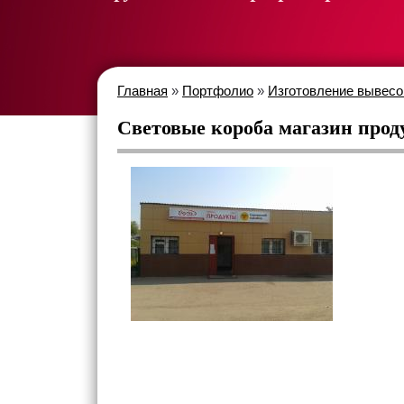
Главная
»
Портфолио
»
Изготовление вывесо
Световые короба магазин проду