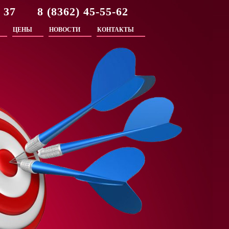
2 37 8 (8362) 45-55-62
ЦЕНЫ
НОВОСТИ
КОНТАКТЫ