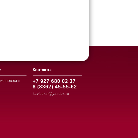
и
Контакты
ие новости
+7 927 680 02 37
8 (8362) 45-55-62
kav.bekar@yandex.ru