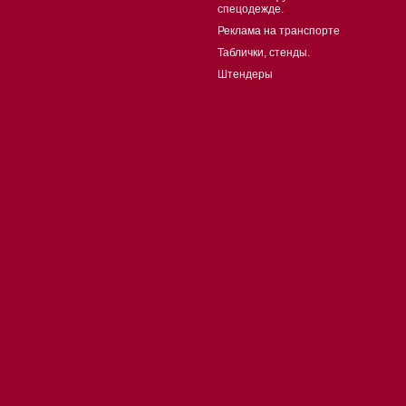
спецодежде.
Реклама на транспорте
Таблички, стенды.
Штендеры