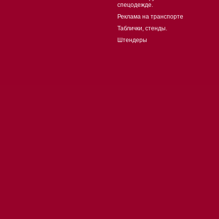
спецодежде.
Реклама на транспорте
Таблички, стенды.
Штендеры