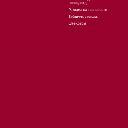
спецодежде.
Реклама на транспорте
Таблички, стенды.
Штендеры