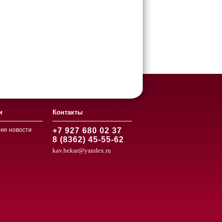
и
Контакты
ие новости
+7 927 680 02 37
8 (8362) 45-55-62
kav.bekar@yandex.ru