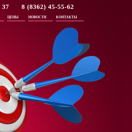
2 37 8 (8362) 45-55-62
ЦЕНЫ
НОВОСТИ
КОНТАКТЫ