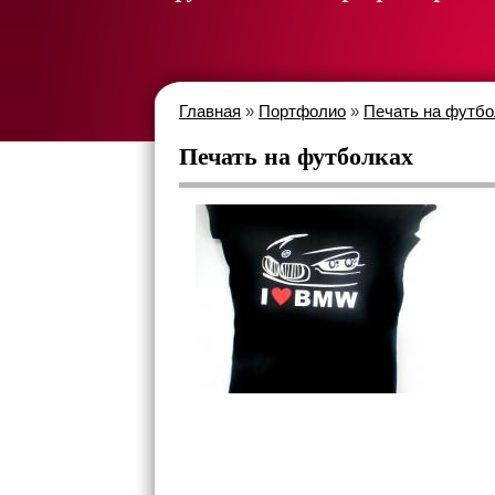
Главная
»
Портфолио
»
Печать на футбо
Печать на футболках