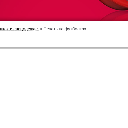
лках и спецодежде.
» Печать на футболках