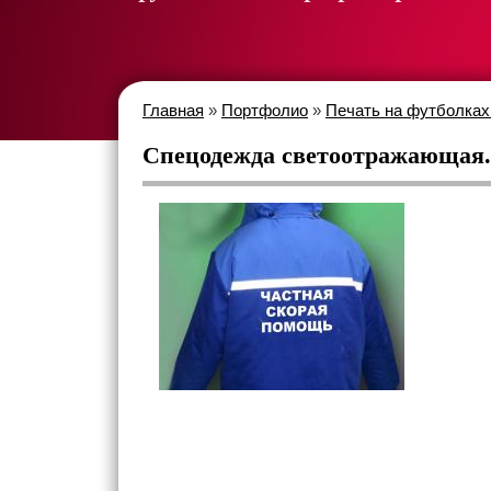
Главная
»
Портфолио
»
Печать на футболках
Спецодежда светоотражающая.