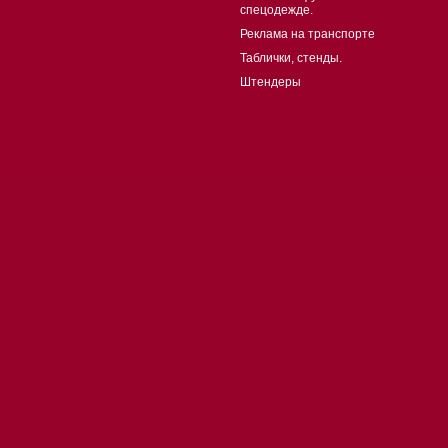
спецодежде.
Реклама на транспорте
Таблички, стенды.
Штендеры