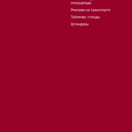
спецодежде.
Реклама на транспорте
Таблички, стенды.
Штендеры