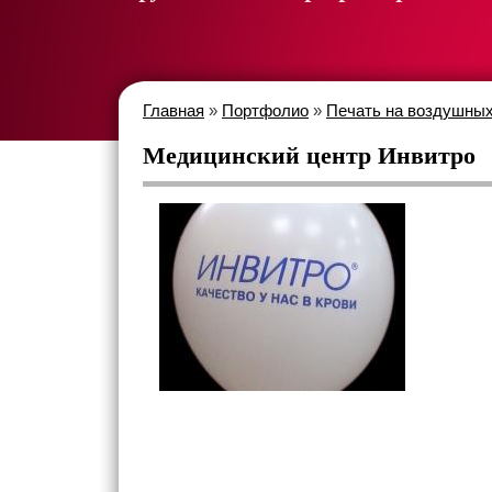
Главная
»
Портфолио
»
Печать на воздушных
Медицинский центр Инвитро