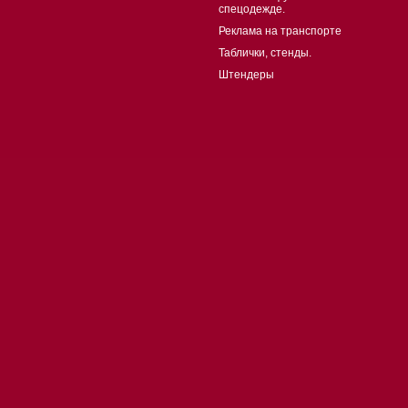
спецодежде.
Реклама на транспорте
Таблички, стенды.
Штендеры