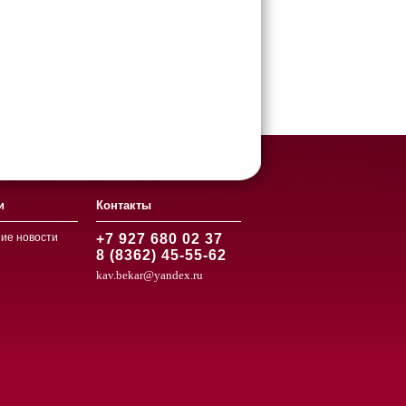
и
Контакты
ие новости
+7 927 680 02 37
8 (8362) 45-55-62
kav.bekar@yandex.ru