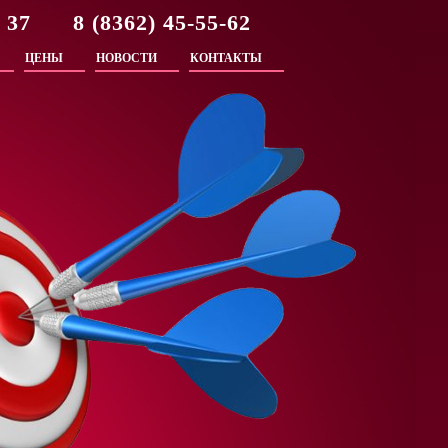
2 37 8 (8362) 45-55-62
ЦЕНЫ
НОВОСТИ
КОНТАКТЫ