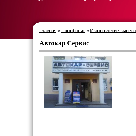
Главная
»
Портфолио
»
Изготовление вывесо
Автокар Сервис