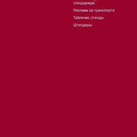
спецодежде.
Реклама на транспорте
Таблички, стенды.
Штендеры