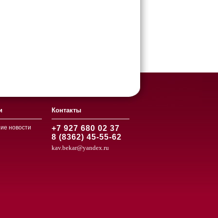
и
Контакты
ие новости
+7 927 680 02 37
8 (8362) 45-55-62
kav.bekar@yandex.ru