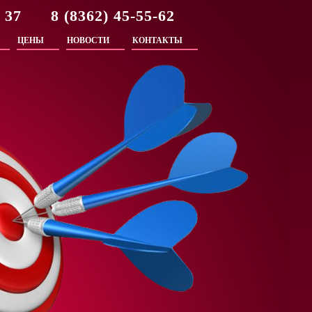
2 37 8 (8362) 45-55-62
ЦЕНЫ
НОВОСТИ
КОНТАКТЫ