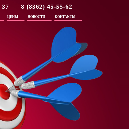
2 37 8 (8362) 45-55-62
ЦЕНЫ
НОВОСТИ
КОНТАКТЫ