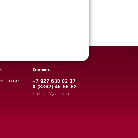
и
Контакты
ие новости
+7 927 680 02 37
8 (8362) 45-55-62
kav.bekar@yandex.ru