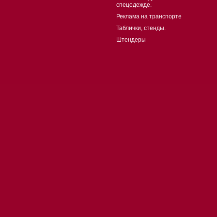
спецодежде.
Реклама на транспорте
Таблички, стенды.
Штендеры