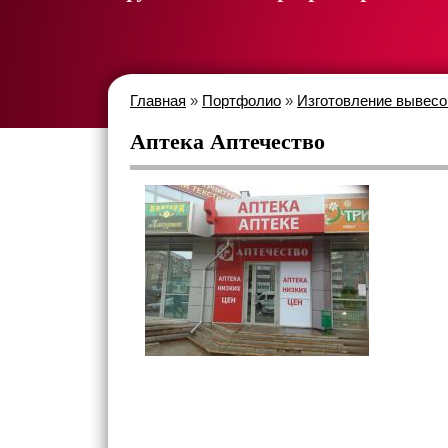
Главная
»
Портфолио
»
Изготовление вывесо
Аптека Аптечество