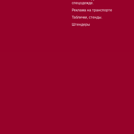
спецодежде.
Реклама на транспорте
Таблички, стенды.
Штендеры