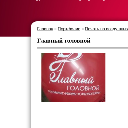
Главная
»
Портфолио
»
Печать на воздушных
Главный головной