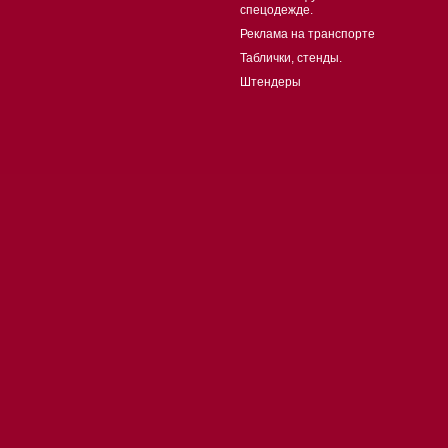
спецодежде.
Реклама на транспорте
Таблички, стенды.
Штендеры