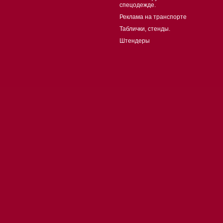
спецодежде.
Реклама на транспорте
Таблички, стенды.
Штендеры