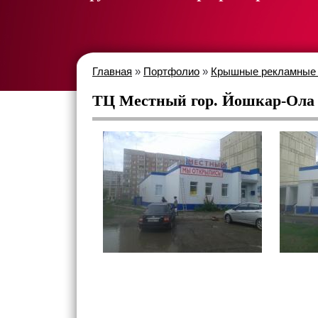
Главная
»
Портфолио
»
Крышные рекламные 
ТЦ Местный гор. Йошкар-Ола