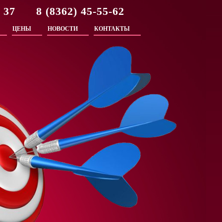
2 37 8 (8362) 45-55-62
ЦЕНЫ
НОВОСТИ
КОНТАКТЫ