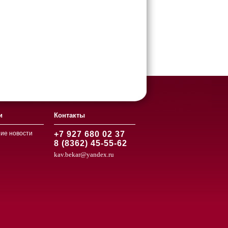
и
Контакты
ие новости
+7 927 680 02 37
8 (8362) 45-55-62
kav.bekar@yandex.ru