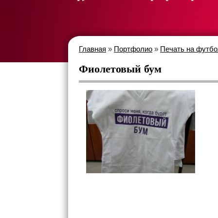
Главная
»
Портфолио
»
Печать на футбо
Фиолетовый бум