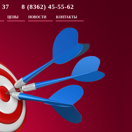
2 37 8 (8362) 45-55-62
ЦЕНЫ
НОВОСТИ
КОНТАКТЫ