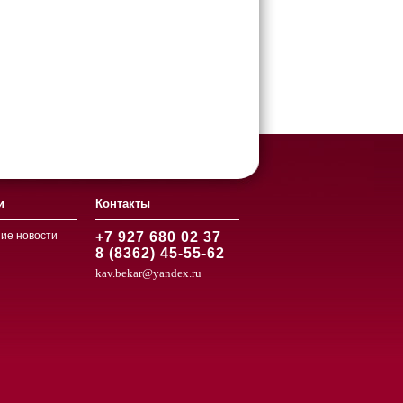
и
Контакты
ие новости
+7 927 680 02 37
8 (8362) 45-55-62
kav.bekar@yandex.ru