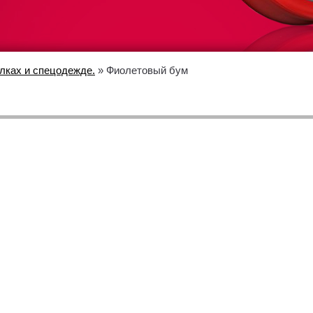
лках и спецодежде.
» Фиолетовый бум