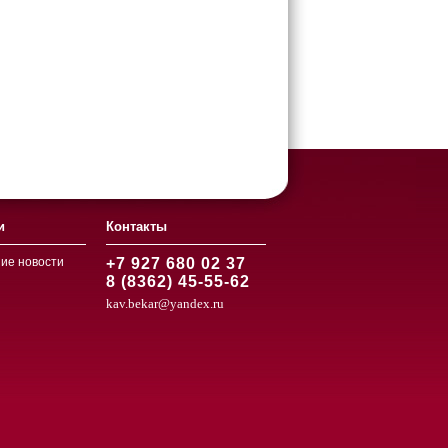
и
Контакты
ие новости
+7 927 680 02 37
8 (8362) 45-55-62
kav.bekar@yandex.ru