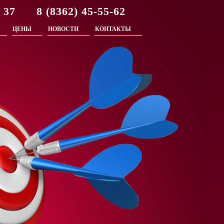
2 37 8 (8362) 45-55-62
ЦЕНЫ
НОВОСТИ
КОНТАКТЫ