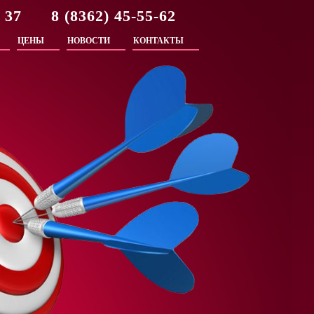
2 37 8 (8362) 45-55-62
ЦЕНЫ
НОВОСТИ
КОНТАКТЫ