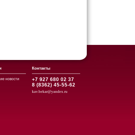
и
Контакты
ие новости
+7 927 680 02 37
8 (8362) 45-55-62
kav.bekar@yandex.ru