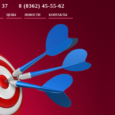
2 37 8 (8362) 45-55-62
ЦЕНЫ
НОВОСТИ
КОНТАКТЫ