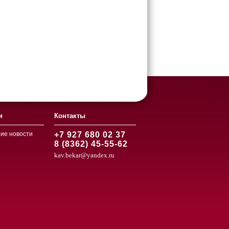
и
Контакты
ие новости
+7 927 680 02 37
8 (8362) 45-55-62
kav.bekar@yandex.ru