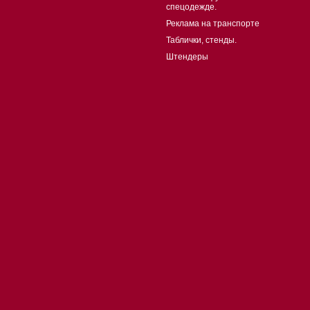
спецодежде.
Реклама на транспорте
Таблички, стенды.
Штендеры