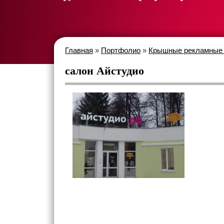
Главная
»
Портфолио
»
Крышные рекламные 
салон Айстудио