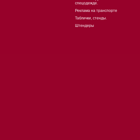
спецодежде.
Реклама на транспорте
Таблички, стенды.
Штендеры