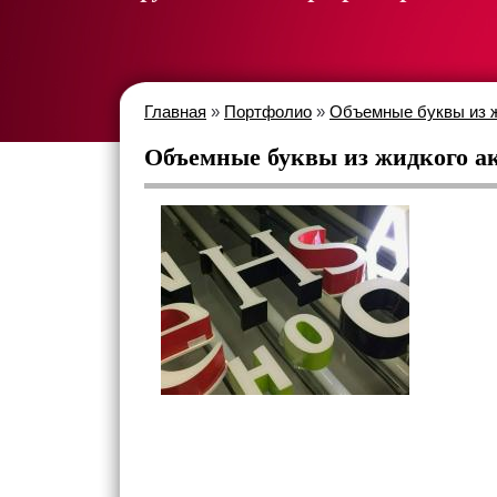
Главная
»
Портфолио
»
Объемные буквы из ж
Объемные буквы из жидкого а