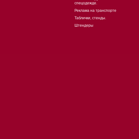
спецодежде.
Реклама на транспорте
Таблички, стенды.
Штендеры