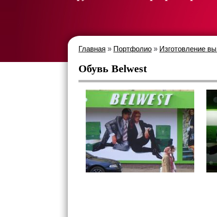
Главная
»
Портфолио
»
Изготовление вы
Обувь Belwest