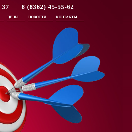
2 37 8 (8362) 45-55-62
ЦЕНЫ
НОВОСТИ
КОНТАКТЫ