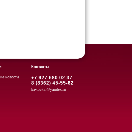
и
Контакты
ие новости
+7 927 680 02 37
8 (8362) 45-55-62
kav.bekar@yandex.ru