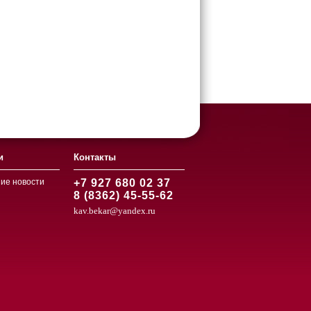
и
Контакты
ие новости
+7 927 680 02 37
8 (8362) 45-55-62
kav.bekar@yandex.ru