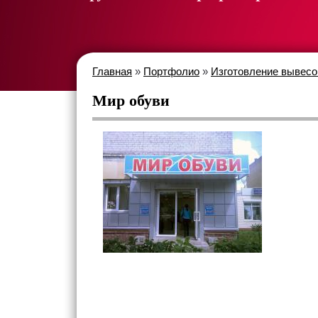
Главная
»
Портфолио
»
Изготовление вывесо
Мир обуви