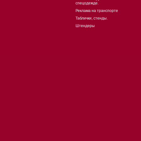
спецодежде.
Реклама на транспорте
Таблички, стенды.
Штендеры