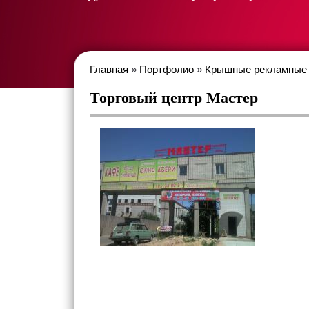
Главная
»
Портфолио
»
Крышные рекламные 
Торговый центр Мастер