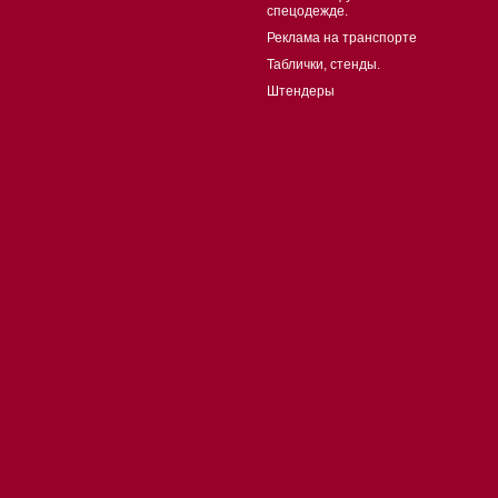
спецодежде.
Реклама на транспорте
Таблички, стенды.
Штендеры