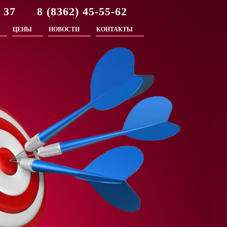
2 37 8 (8362) 45-55-62
ЦЕНЫ
НОВОСТИ
КОНТАКТЫ