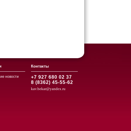
и
Контакты
ие новости
+7 927 680 02 37
8 (8362) 45-55-62
kav.bekar@yandex.ru