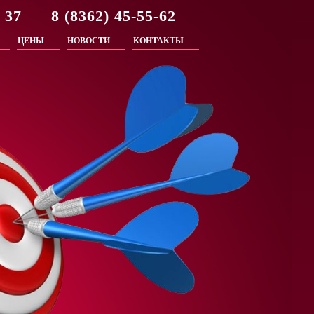
2 37 8 (8362) 45-55-62
ЦЕНЫ
НОВОСТИ
КОНТАКТЫ