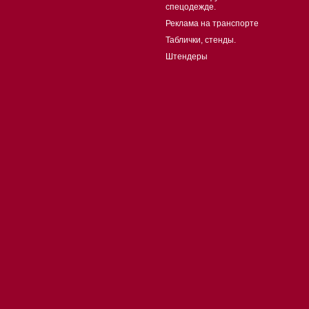
спецодежде.
Реклама на транспорте
Таблички, стенды.
Штендеры